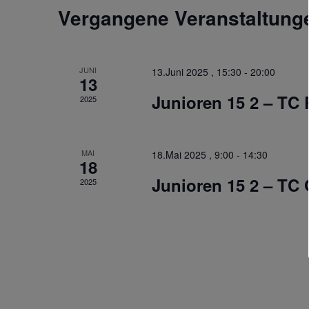
Vergangene Veranstaltung
JUNI
13.Juni 2025 , 15:30
-
20:00
13
Junioren 15 2 – TC
2025
MAI
18.Mai 2025 , 9:00
-
14:30
18
Junioren 15 2 – TC
2025