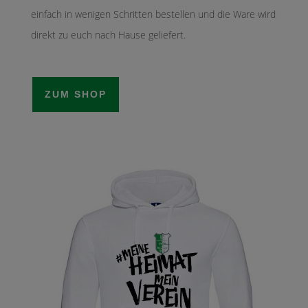
einfach in wenigen Schritten bestellen und die Ware wird
direkt zu euch nach Hause geliefert.
ZUM SHOP