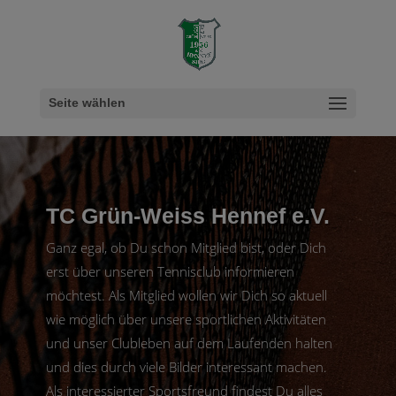
Seite wählen
TC Grün-Weiss Hennef e.V.
Ganz egal, ob Du schon Mitglied bist, oder Dich
erst über unseren Tennisclub informieren
möchtest. Als Mitglied wollen wir Dich so aktuell
wie möglich über unsere sportlichen Aktivitäten
und unser Clubleben auf dem Laufenden halten
und dies durch viele Bilder interessant machen.
Als interessierter Sportsfreund findest Du alles