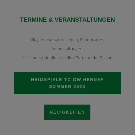
TERMINE & VERANSTALTUNGEN
Mitgliederversammlungen, Feriencamps,
Veranstaltungen.
Hier findest du die aktuellen Termine der Saison.
HEIMSPIELE TC GW HENNEF
SOMMER 2025
NEUIGKEITEN