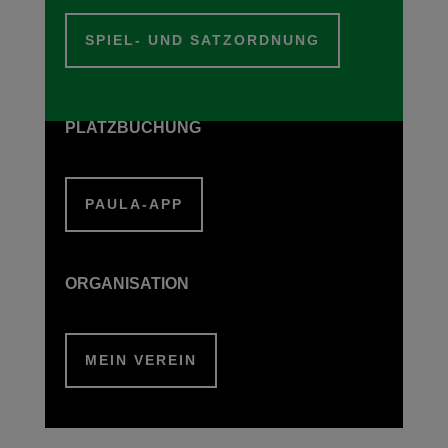
SPIEL- UND SATZORDNUNG
PLATZBUCHUNG
PAULA-APP
ORGANISATION
MEIN VEREIN