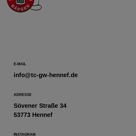
E-MAIL
info@tc-gw-hennef.de
ADRESSE
Sövener Straße 34
53773 Hennef
INSTAGRAM