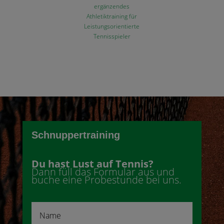
ergänzendes
Athletiktraining für
Leistungsorientierte
Tennisspieler
Schnuppertraining
Du hast Lust auf Tennis?
Dann füll das Formular aus und
buche eine Probestunde bei uns.