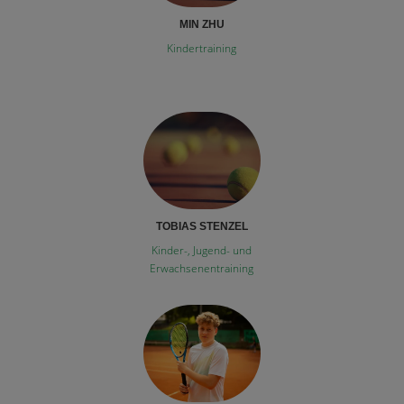
MIN ZHU
Kindertraining
TOBIAS STENZEL
Kinder-, Jugend- und
Erwachsenentraining