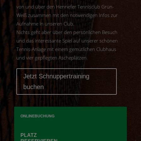
von und über den Hennefer Tennisclub Grün-
Weiß zusammen mit den notwendigen Infos zur
Aufnahme in unseren Club.
Nichts geht aber über den persönlichen Besuch
und das interessante Spiel auf unserer schönen
Tennis-Anlage mit einem gemütlichen Clubhaus
und vier gepflegten Ascheplätzen.
Jetzt Schnuppertraining
buchen
ONLINEBUCHUNG
PLATZ