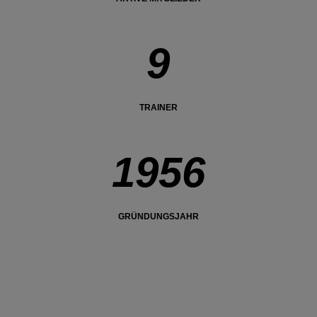
9
TRAINER
1956
GRÜNDUNGSJAHR