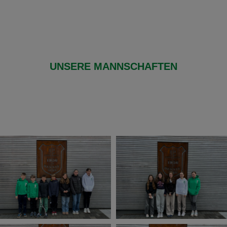
UNSERE MANNSCHAFTEN