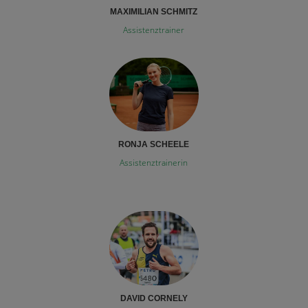
MAXIMILIAN SCHMITZ
Assistenztrainer
RONJA SCHEELE
Assistenztrainerin
DAVID CORNELY