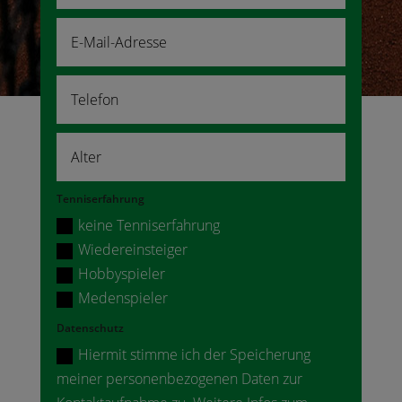
Tenniserfahrung
keine Tenniserfahrung
Wiedereinsteiger
Hobbyspieler
Medenspieler
Datenschutz
Hiermit stimme ich der Speicherung
meiner personenbezogenen Daten zur