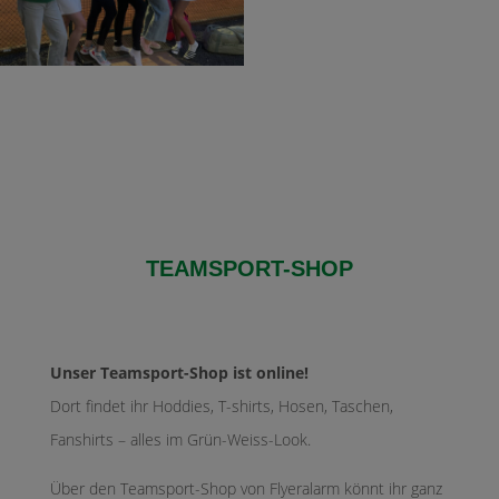
TEAMSPORT-SHOP
Unser Teamsport-Shop ist online!
Dort findet ihr Hoddies, T-shirts, Hosen, Taschen,
Fanshirts – alles im Grün-Weiss-Look.
Über den Teamsport-Shop von Flyeralarm könnt ihr ganz