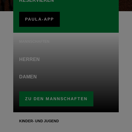
RESERVIEREN
PAULA-APP
MANNSCHAFTEN
HERREN
DAMEN
ZU DEN MANNSCHAFTEN
KINDER- UND JUGEND