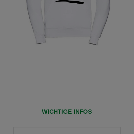
WICHTIGE INFOS