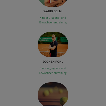
WAHID SELMI
Kinder-, Jugend- und
Erwachsenentraining
JOCHEN POHL
Kinder-, Jugend- und
Erwachsenentraining