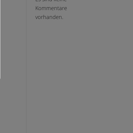
Kommentare
vorhanden.