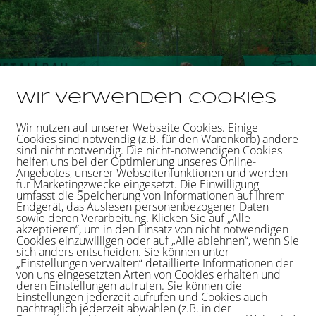
Wir verwenden Cookies
Wir nutzen auf unserer Webseite Cookies. Einige
Cookies sind notwendig (z.B. für den Warenkorb) andere
sind nicht notwendig. Die nicht-notwendigen Cookies
helfen uns bei der Optimierung unseres Online-
Angebotes, unserer Webseitenfunktionen und werden
für Marketingzwecke eingesetzt. Die Einwilligung
umfasst die Speicherung von Informationen auf Ihrem
Endgerät, das Auslesen personenbezogener Daten
sowie deren Verarbeitung. Klicken Sie auf „Alle
akzeptieren“, um in den Einsatz von nicht notwendigen
Cookies einzuwilligen oder auf „Alle ablehnen“, wenn Sie
sich anders entscheiden. Sie können unter
„Einstellungen verwalten“ detaillierte Informationen der
von uns eingesetzten Arten von Cookies erhalten und
deren Einstellungen aufrufen. Sie können die
Einstellungen jederzeit aufrufen und Cookies auch
nachträglich jederzeit abwählen (z.B. in der