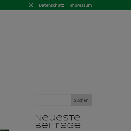
Datenschutz
Impressum
nisschule
Shop
Suchen
Neueste
Beiträge