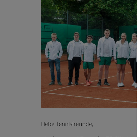
Liebe Tennisfreunde,