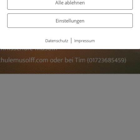
Alle ablehnen
Einstellungen
|
Datenschutz
Impressum