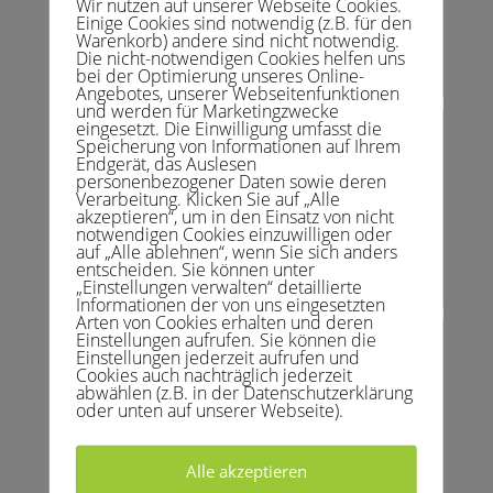
Wir nutzen auf unserer Webseite Cookies.
Einige Cookies sind notwendig (z.B. für den
Warenkorb) andere sind nicht notwendig.
Die nicht-notwendigen Cookies helfen uns
bei der Optimierung unseres Online-
Angebotes, unserer Webseitenfunktionen
und werden für Marketingzwecke
eingesetzt. Die Einwilligung umfasst die
Speicherung von Informationen auf Ihrem
Endgerät, das Auslesen
personenbezogener Daten sowie deren
Verarbeitung. Klicken Sie auf „Alle
akzeptieren“, um in den Einsatz von nicht
notwendigen Cookies einzuwilligen oder
auf „Alle ablehnen“, wenn Sie sich anders
entscheiden. Sie können unter
„Einstellungen verwalten“ detaillierte
Informationen der von uns eingesetzten
Arten von Cookies erhalten und deren
Einstellungen aufrufen. Sie können die
Einstellungen jederzeit aufrufen und
Cookies auch nachträglich jederzeit
abwählen (z.B. in der Datenschutzerklärung
oder unten auf unserer Webseite).
Alle akzeptieren