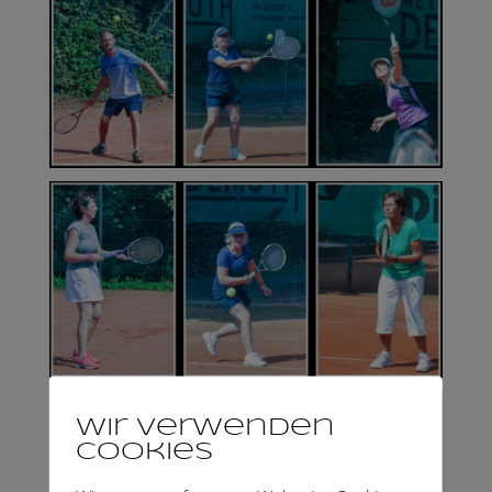
Wir verwenden
Cookies