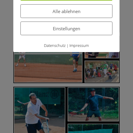
Alle ablehnen
Einstellungen
Datenschutz
Impressum
|