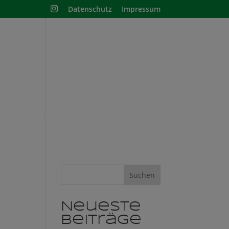
Datenschutz
Impressum
nisschule
Shop
Suchen
Neueste
Beiträge