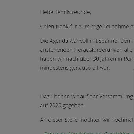
Liebe Tennisfreunde,
vielen Dank für eure rege Teilnahme 
Die Agenda war voll mit spannenden T
anstehenden Herausforderungen alle 
haben wir nach über 30 Jahren in Ren
mindestens genauso alt war.
Dazu haben wir auf der Versammlung d
auf 2020 gegeben.
An dieser Stelle möchten wir nochma