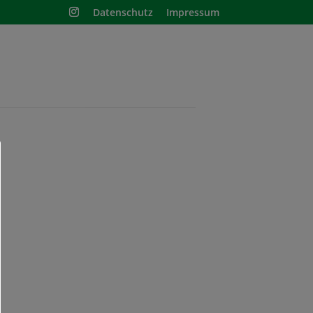
Datenschutz
Impressum
1
Shop