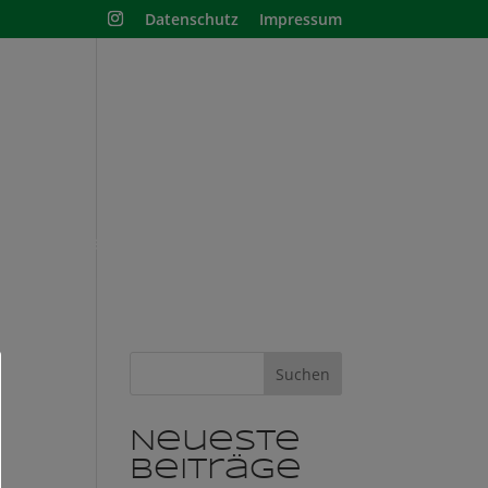
Datenschutz
Impressum
nisschule
Shop
Suchen
Neueste
Beiträge