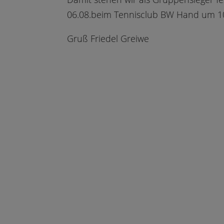
06.08.beim Tennisclub BW Hand um 10:
Gruß Friedel Greiwe