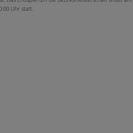
00 Uhr statt.