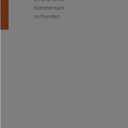
Kommentare
vorhanden.