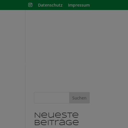
Datenschutz
Impressum
nisschule
Shop
Suchen
Neueste
Beiträge