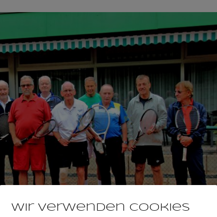
Wir verwenden Cookies