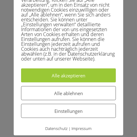
akzeptieren“, um in den Einsatz von nicht
notwendigen Cookies einzuwilligen oder
auf „Alle ablehnen“, wenn Sie sich anders
entscheiden. Sie können unter
„Einstellungen verwalten“ detaillierte
Informationen der von uns eingesetzten
Arten von Cookies erhalten und deren
Einstellungen aufrufen. Sie können die
Einstellungen jederzeit aufrufen und
Cookies auch nachträglich jederzeit
abwählen (z.B. in der Datenschutzerklärung
oder unten auf unserer Webseite).
Alle akzeptieren
Alle ablehnen
Einstellungen
Datenschutz
Impressum
|