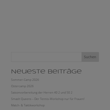
Suchen
Neueste Beiträge
Sommer-Camp 2026
Ostercamp 2026
Saisonvorbereitung der Herren 40 2 und 50 2
Smash Queens – Der Tennis-Workshop nur für Frauen!
Match- & Taktikworkshop